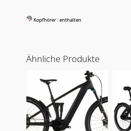
Kopfhörer
: enthalten
Ähnliche Produkte