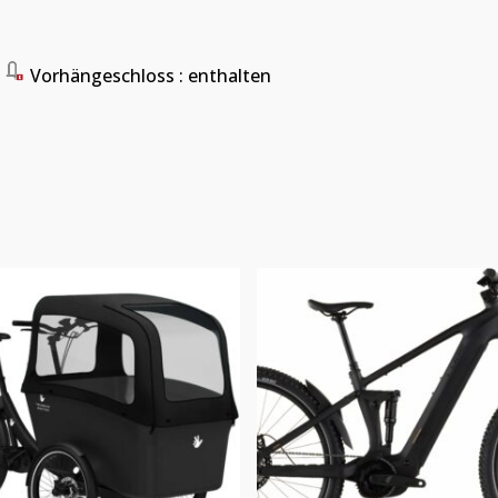
Vorhängeschloss
: enthalten