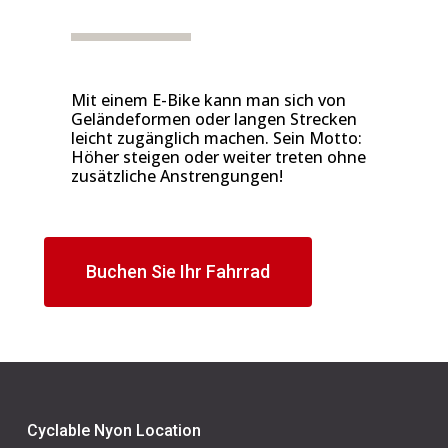
Mit einem E-Bike kann man sich von
Geländeformen oder langen Strecken
leicht zugänglich machen. Sein Motto:
Höher steigen oder weiter treten ohne
zusätzliche Anstrengungen!
Buchen Sie Ihr Fahrrad
Cyclable Nyon Location