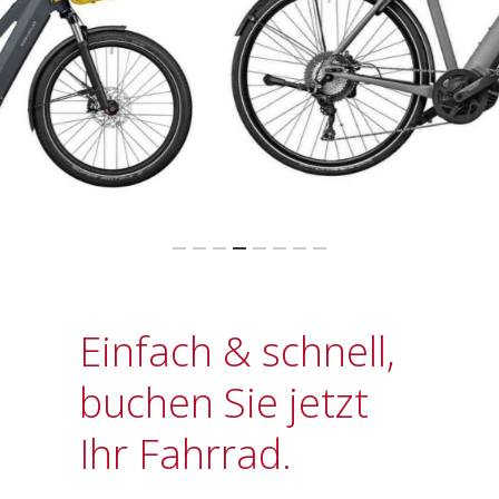
Einfach & schnell,
buchen Sie jetzt
Ihr Fahrrad.