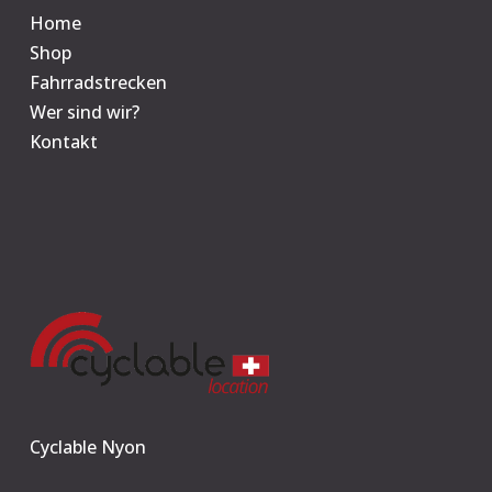
Home
Shop
Fahrradstrecken
Wer sind wir?
Kontakt
Cyclable Nyon