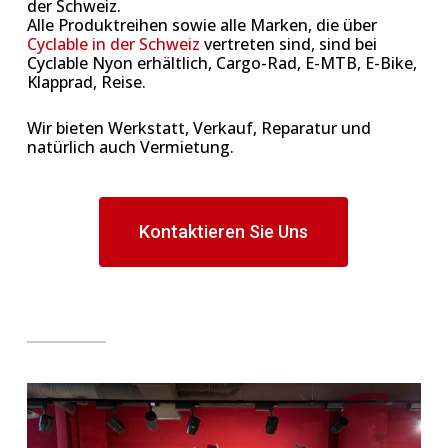
der Schweiz.
Alle Produktreihen sowie alle Marken, die über
Cyclable in der Schweiz
vertreten sind, sind bei
Cyclable Nyon erhältlich, Cargo-Rad, E-MTB, E-Bike,
Klapprad, Reise.
Wir bieten Werkstatt, Verkauf, Reparatur und
natürlich auch Vermietung.
Kontaktieren Sie Uns