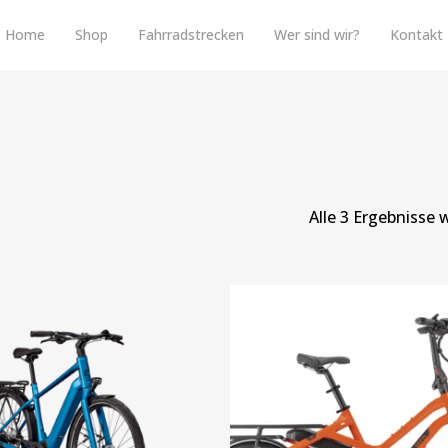
Home
Shop
Fahrradstrecken
Wer sind wir?
Kontakt
Alle 3 Ergebnisse