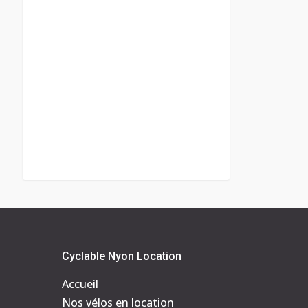
Cyclable Nyon Location
Accueil
Nos vélos en location