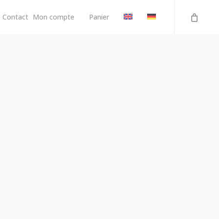
Contact
Mon compte
Panier