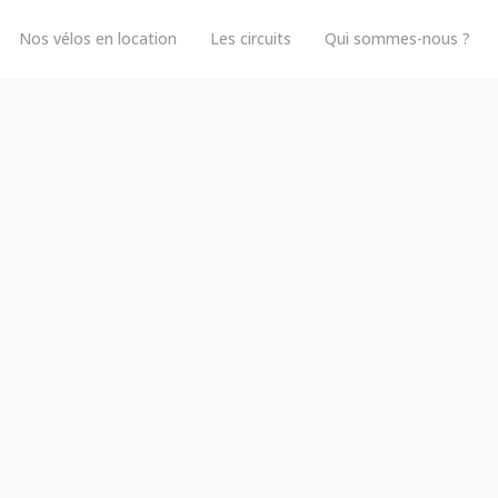
Nos vélos en location
Les circuits
Qui sommes-nous ?