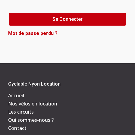
Se Connecter
Mot de passe perdu ?
Cyclable Nyon Location
Accueil
Nos vélos en location
Les circuits
Qui sommes-nous ?
Contact