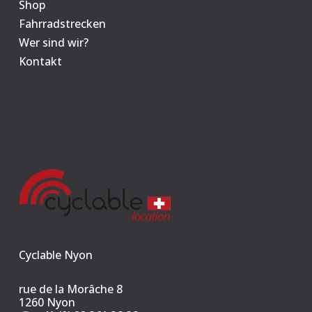
Shop
Fahrradstrecken
Wer sind wir?
Kontakt
Cyclable Nyon
rue de la Morâche 8
1260 Nyon